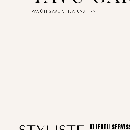
PASŪTI SAVU STILA KASTI ->
KLIENTU SERVIS