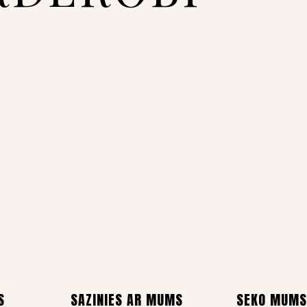
S
SAZINIES AR MUMS
SEKO MUMS