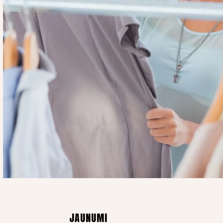
JAUNUMI