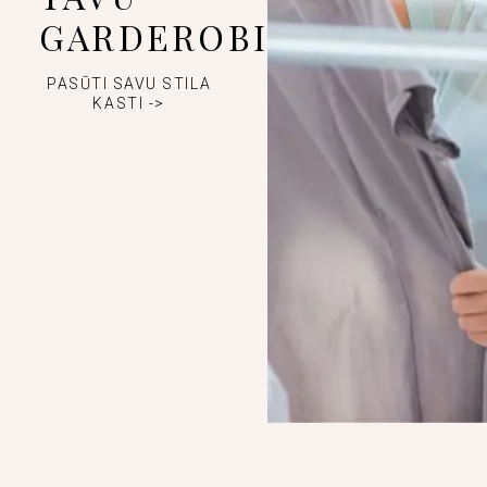
GARDEROBI
PASŪTI SAVU STILA
KASTI ->