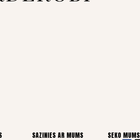
S
SAZINIES AR MUMS
SEKO MUMS