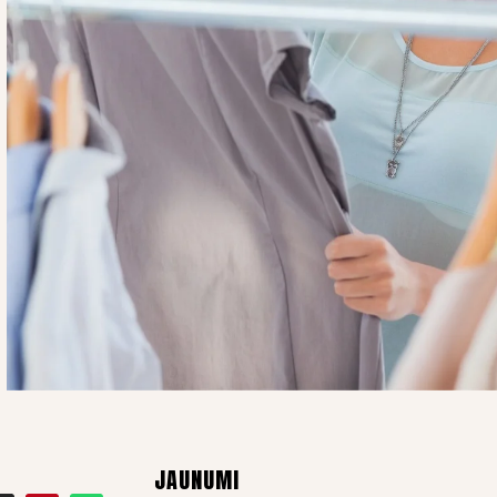
JAUNUMI