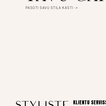
PASŪTI SAVU STILA KASTI ->
KLIENTU SERVIS