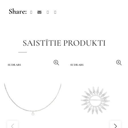
Share
SAISTĪTIE PRODUKTI
SUDRABS
SUDRABS