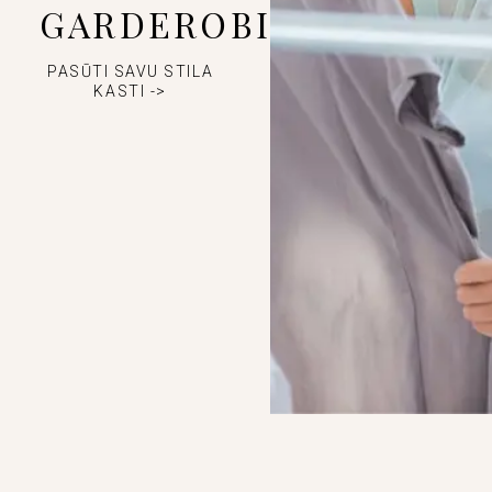
GARDEROBI
PASŪTI SAVU STILA
KASTI ->