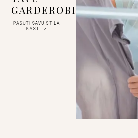
GARDEROBI
PASŪTI SAVU STILA
KASTI ->