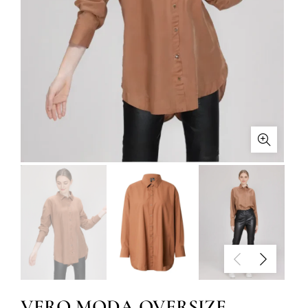
VERO MODA OVERSIZE